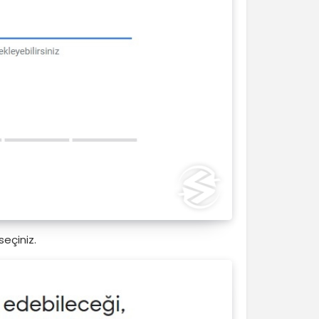
seçiniz.