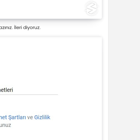
ınız. İleri diyoruz.