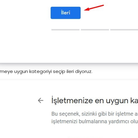
tmeye uygun kategoriyi seçip ileri diyoruz.