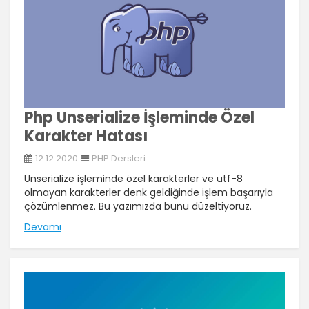
Php Unserialize İşleminde Özel
Karakter Hatası
12.12.2020
PHP Dersleri
Unserialize işleminde özel karakterler ve utf-8
olmayan karakterler denk geldiğinde işlem başarıyla
çözümlenmez. Bu yazımızda bunu düzeltiyoruz.
Devamı