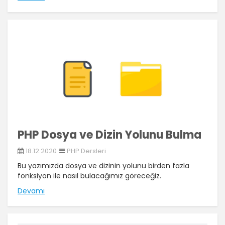
PHP Dosya ve Dizin Yolunu Bulma
18.12.2020
PHP Dersleri
Bu yazımızda dosya ve dizinin yolunu birden fazla
fonksiyon ile nasıl bulacağımız göreceğiz.
Devamı