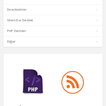
Directadmin
Siteni Kur Destek
PHP Dersleri
Diğer