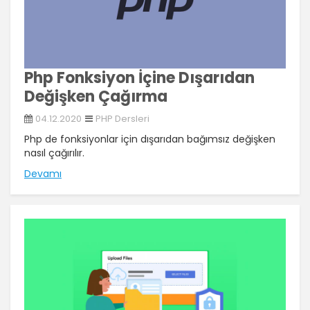
Php Fonksiyon İçine Dışarıdan
Değişken Çağırma
04.12.2020
PHP Dersleri
Php de fonksiyonlar için dışarıdan bağımsız değişken
nasıl çağırılır.
Devamı