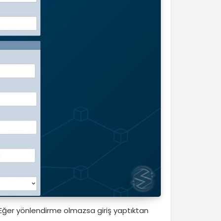
. Eğer yönlendirme olmazsa giriş yaptıktan