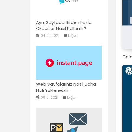
Aynı Sayfada Birden Fazla
Ckeditör Nasıl Kullanılır?
04.02.2021
Diğer
Gele
Web Sayfalarınız Nasıl Daha
Hızlı Yüklenebilir
09.01.2021
Diğer