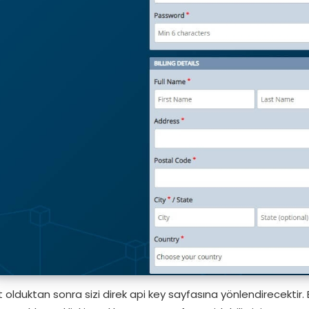
t olduktan sonra sizi direk api key sayfasına yönlendirecektir