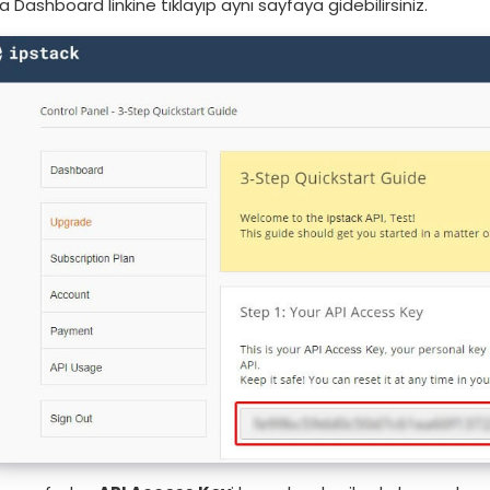
a Dashboard linkine tıklayıp aynı sayfaya gidebilirsiniz.